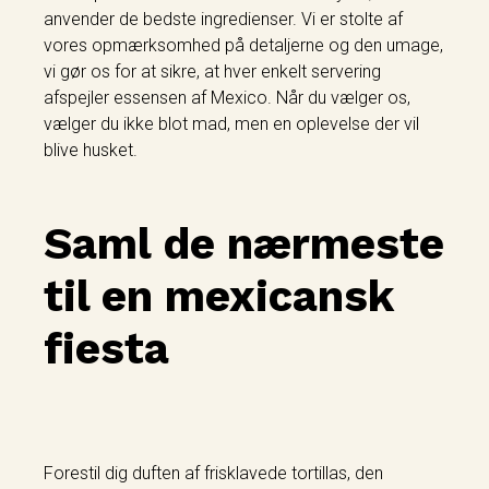
anvender de bedste ingredienser. Vi er stolte af
vores opmærksomhed på detaljerne og den umage,
vi gør os for at sikre, at hver enkelt servering
afspejler essensen af Mexico. Når du vælger os,
vælger du ikke blot mad, men en oplevelse der vil
blive husket.
Saml de nærmeste
til en mexicansk
fiesta
Forestil dig duften af frisklavede tortillas, den