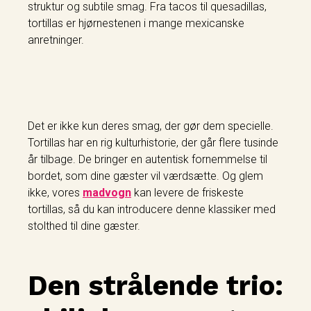
struktur og subtile smag. Fra tacos til quesadillas,
tortillas er hjørnestenen i mange mexicanske
anretninger.
Det er ikke kun deres smag, der gør dem specielle.
Tortillas har en rig kulturhistorie, der går flere tusinde
år tilbage. De bringer en autentisk fornemmelse til
bordet, som dine gæster vil værdsætte. Og glem
ikke, vores
madvogn
kan levere de friskeste
tortillas, så du kan introducere denne klassiker med
stolthed til dine gæster.
Den strålende trio: