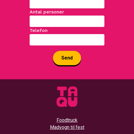
Antal personer
Telefon
Foodtruck
Madvogn til fest