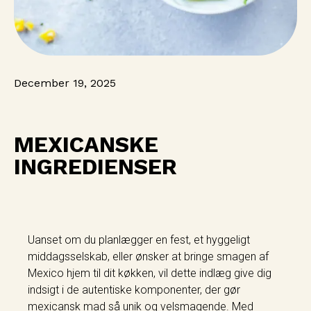
December 19, 2025
MEXICANSKE
INGREDIENSER
Uanset om du planlægger en fest, et hyggeligt
middagsselskab, eller ønsker at bringe smagen af
Mexico hjem til dit køkken, vil dette indlæg give dig
indsigt i de autentiske komponenter, der gør
mexicansk mad så unik og velsmagende. Med