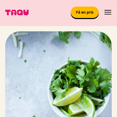
Få en pris