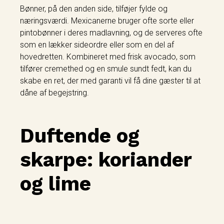
Bønner, på den anden side, tilføjer fylde og
næringsværdi. Mexicanerne bruger ofte sorte eller
pintobønner i deres madlavning, og de serveres ofte
som en lækker sideordre eller som en del af
hovedretten. Kombineret med frisk avocado, som
tilfører cremethed og en smule sundt fedt, kan du
skabe en ret, der med garanti vil få dine gæster til at
dåne af begejstring.
Duftende og
skarpe: koriander
og lime