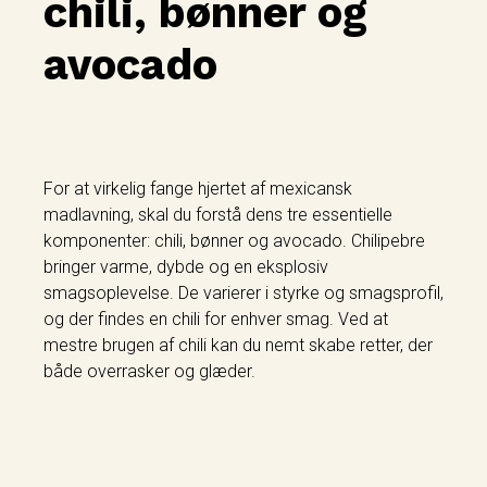
chili, bønner og
avocado
For at virkelig fange hjertet af mexicansk
madlavning, skal du forstå dens tre essentielle
komponenter: chili, bønner og avocado. Chilipebre
bringer varme, dybde og en eksplosiv
smagsoplevelse. De varierer i styrke og smagsprofil,
og der findes en chili for enhver smag. Ved at
mestre brugen af chili kan du nemt skabe retter, der
både overrasker og glæder.