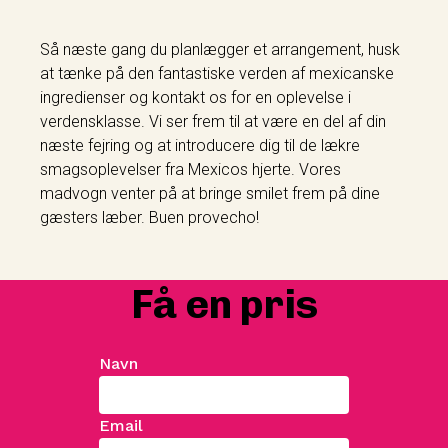
Så næste gang du planlægger et arrangement, husk
at tænke på den fantastiske verden af mexicanske
ingredienser og kontakt os for en oplevelse i
verdensklasse. Vi ser frem til at være en del af din
næste fejring og at introducere dig til de lækre
smagsoplevelser fra Mexicos hjerte. Vores
madvogn venter på at bringe smilet frem på dine
gæsters læber. Buen provecho!
Få en pris
Navn
Email