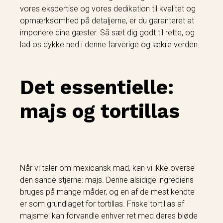
vores ekspertise og vores dedikation til kvalitet og
opmærksomhed på detaljerne, er du garanteret at
imponere dine gæster. Så sæt dig godt til rette, og
lad os dykke ned i denne farverige og lækre verden.
Det essentielle:
majs og tortillas
Når vi taler om mexicansk mad, kan vi ikke overse
den sande stjerne: majs. Denne alsidige ingrediens
bruges på mange måder, og en af de mest kendte
er som grundlaget for tortillas. Friske tortillas af
majsmel kan forvandle enhver ret med deres bløde