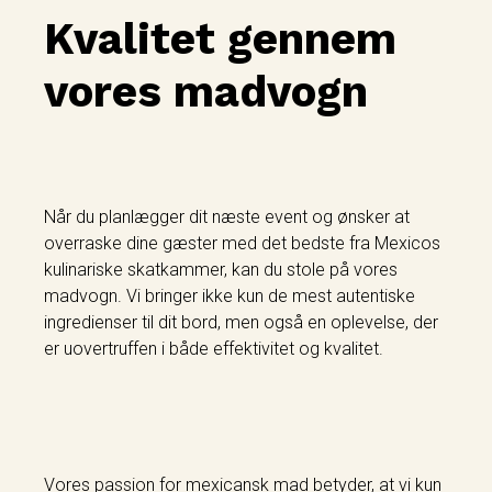
Kvalitet gennem
vores madvogn
Når du planlægger dit næste event og ønsker at
overraske dine gæster med det bedste fra Mexicos
kulinariske skatkammer, kan du stole på vores
madvogn. Vi bringer ikke kun de mest autentiske
ingredienser til dit bord, men også en oplevelse, der
er uovertruffen i både effektivitet og kvalitet.
Vores passion for mexicansk mad betyder, at vi kun